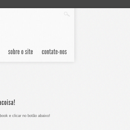
ook e clicar no botão abaixo!