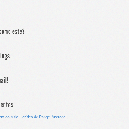
em da Ásia – crítica de Rangel Andrade