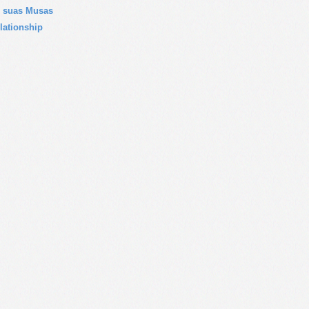
 suas Musas
lationship